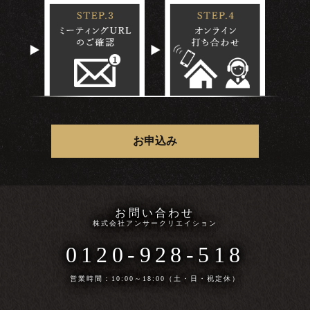
お申込み
お問い合わせ
株式会社アンサークリエイション
0120-928-518
営業時間：10:00～18:00（土・日・祝定休）