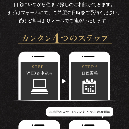
自宅にいながら住まい探しのご相談ができます。
まずはフォームにて、ご希望の日時をご予約ください。
後ほど担当よりメールでご連絡いたします。